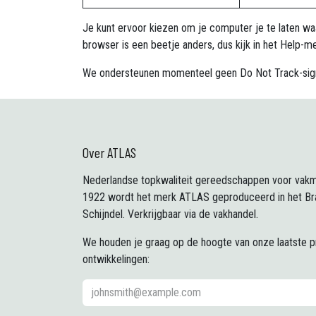
Je kunt ervoor kiezen om je computer je te laten wa
browser is een beetje anders, dus kijk in het Help-m
We ondersteunen momenteel geen Do Not Track-signal
Over ATLAS
Nederlandse topkwaliteit gereedschappen voor vakm
1922 wordt het merk ATLAS geproduceerd in het Br
Schijndel. Verkrijgbaar via de vakhandel.
We houden je graag op de hoogte van onze laatste 
ontwikkelingen: