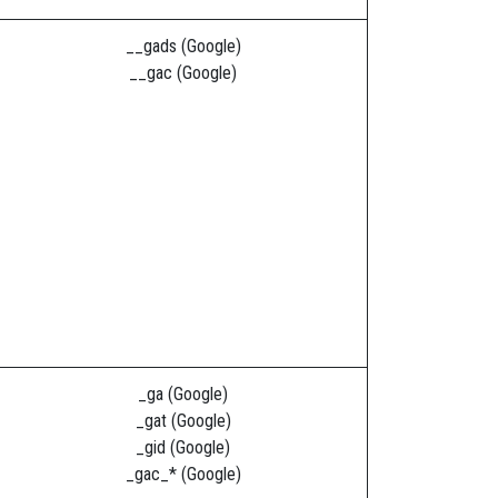
__gads (Google)
__gac (Google)
_ga (Google)
_gat (Google)
_gid (Google)
_gac_* (Google)