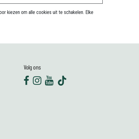
r kiezen om alle cookies uit te schakelen. Elke
Volg ons