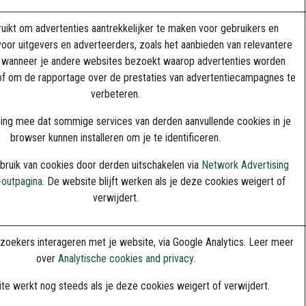
uikt om advertenties aantrekkelijker te maken voor gebruikers en
oor uitgevers en adverteerders, zoals het aanbieden van relevantere
s wanneer je andere websites bezoekt waarop advertenties worden
 om de rapportage over de prestaties van advertentiecampagnes te
verbeteren.
ing mee dat sommige services van derden aanvullende cookies in je
browser kunnen installeren om je te identificeren.
bruik van cookies door derden uitschakelen via
Network Advertising
t-outpagina
. De website blijft werken als je deze cookies weigert of
verwijdert.
zoekers interageren met je website, via Google Analytics. Leer meer
over
Analytische cookies and privacy.
te werkt nog steeds als je deze cookies weigert of verwijdert.