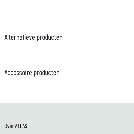
Alternatieve producten
Accessoire producten
Over ATLAS