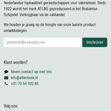
Nederlandse topkwaliteit gereedschappen voor vakmensen. Sinds
1922 wordt het merk ATLAS geproduceerd in het Brabantse
Schijndel. Verkrijgbaar via de vakhandel.
We houden je graag op de hoogte van onze laatste product
ontwikkelingen:
Inschrijven
Klant worden?
Neem contact op met ons
info@atlastools.nl
+31 73 54 932 85
Volg ons