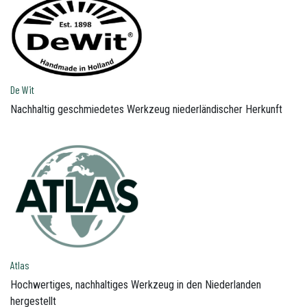
De Wit
Nachhaltig geschmiedetes Werkzeug niederländischer Herkunft
Atlas
Hochwertiges, nachhaltiges Werkzeug in den Niederlanden
hergestellt