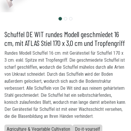
Schuffel DE WIT rundes Modell geschmiedet 16
cm, mit ATLAS Stiel 170 x 3,0 cm und Tropfengriff
Rundes Modell Schuffel 16 cm. mit Gerätestiel für Schuffel 170 x
3 cm. exkl. Spitze mit Tropfengriff. Die geschmiedete Schuffel ist
scharf geschliffen, wodurch die Schuffel mühelos durch alle Arten
von Unkraut schneidet. Durch das Schuffeln wird der Boden
außerdem gelockert, wodurch sich auch die Bodenstruktur
verbessert. Alle Schuffeln von De Wit sind aus reinem gehärtetem
Stahl geschmiedet. Die Schuffel hat ein selbstschärfendes,
konisch zulaufendes Blatt, wodurch man lange damit arbeiten kann.
Der Gerätestiel für Schuffel ist mit einer Wachsschicht versehen,
die die Blasenbildung an Ihren Händen verhindert.
Agriculture & Vegetable Cultivation
Do-it-yourself