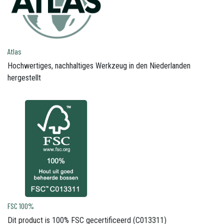
Atlas
Hochwertiges, nachhaltiges Werkzeug in den Niederlanden
hergestellt
FSC 100%
Dit product is 100% FSC gecertificeerd (C013311)