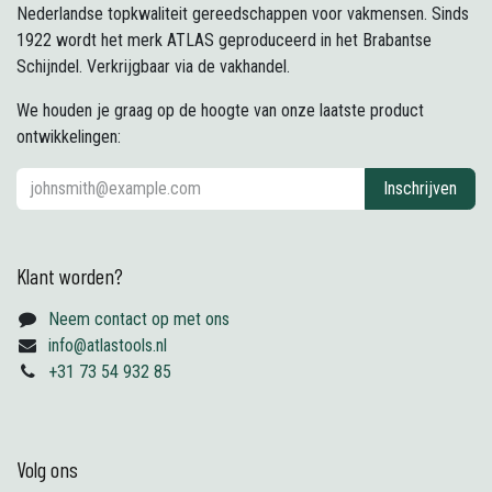
Nederlandse topkwaliteit gereedschappen voor vakmensen. Sinds
1922 wordt het merk ATLAS geproduceerd in het Brabantse
Schijndel. Verkrijgbaar via de vakhandel.
We houden je graag op de hoogte van onze laatste product
ontwikkelingen:
Inschrijven
Klant worden?
Neem contact op met ons
info@atlastools.nl
+31 73 54 932 85
Volg ons