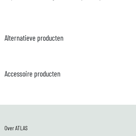
Alternatieve producten
Accessoire producten
Over ATLAS