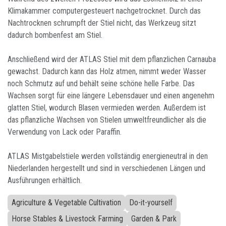
Klimakammer computergesteuert nachgetrocknet. Durch das
Nachtrocknen schrumpft der Stiel nicht, das Werkzeug sitzt
dadurch bombenfest am Stiel.
Anschließend wird der ATLAS Stiel mit dem pflanzlichen Carnauba
gewachst. Dadurch kann das Holz atmen, nimmt weder Wasser
noch Schmutz auf und behält seine schöne helle Farbe. Das
Wachsen sorgt für eine längere Lebensdauer und einen angenehm
glatten Stiel, wodurch Blasen vermieden werden. Außerdem ist
das pflanzliche Wachsen von Stielen umweltfreundlicher als die
Verwendung von Lack oder Paraffin.
ATLAS Mistgabelstiele werden vollständig energieneutral in den
Niederlanden hergestellt und sind in verschiedenen Längen und
Ausführungen erhältlich.
Agriculture & Vegetable Cultivation
Do-it-yourself
Horse Stables & Livestock Farming
Garden & Park