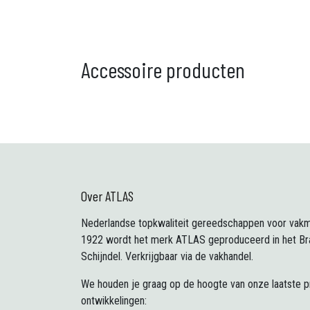
Accessoire producten
Over ATLAS
Nederlandse topkwaliteit gereedschappen voor vakm
1922 wordt het merk ATLAS geproduceerd in het Br
Schijndel. Verkrijgbaar via de vakhandel.
We houden je graag op de hoogte van onze laatste 
ontwikkelingen: