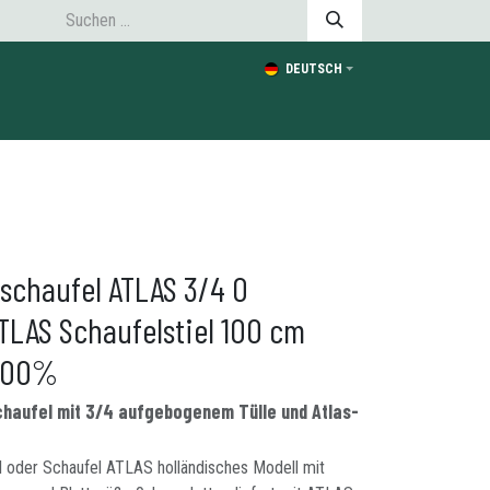
DEUTSCH
schaufel ATLAS 3/4 0
ATLAS Schaufelstiel 100 cm
 100%
chaufel mit 3/4 aufgebogenem Tülle und Atlas-
l oder Schaufel ATLAS holländisches Modell mit