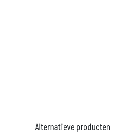
Alternatieve producten