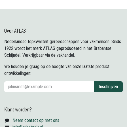
Over ATLAS
Nederlandse topkwaliteit gereedschappen voor vakmensen. Sinds
1922 wordt het merk ATLAS geproduceerd in het Brabantse
Schijndel. Verkrijgbaar via de vakhandel.
We houden je graag op de hoogte van onze laatste product
ontwikkelingen:
Inschrijven
Klant worden?
Neem contact op met ons