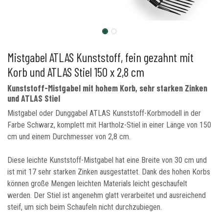
Mistgabel ATLAS Kunststoff, fein gezahnt mit
Korb und ATLAS Stiel 150 x 2,8 cm
Kunststoff-Mistgabel mit hohem Korb, sehr starken Zinken
und ATLAS Stiel
Mistgabel oder Dunggabel ATLAS Kunststoff-Korbmodell in der
Farbe Schwarz, komplett mit Hartholz-Stiel in einer Länge von 150
cm und einem Durchmesser von 2,8 cm.
Diese leichte Kunststoff-Mistgabel hat eine Breite von 30 cm und
ist mit 17 sehr starken Zinken ausgestattet. Dank des hohen Korbs
können große Mengen leichten Materials leicht geschaufelt
werden. Der Stiel ist angenehm glatt verarbeitet und ausreichend
steif, um sich beim Schaufeln nicht durchzubiegen.