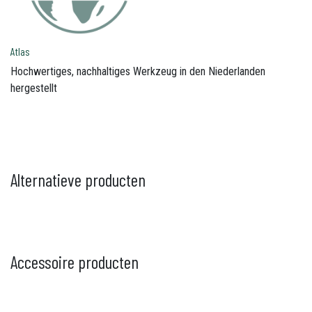
Atlas
Hochwertiges, nachhaltiges Werkzeug in den Niederlanden
hergestellt
Alternatieve producten
Accessoire producten