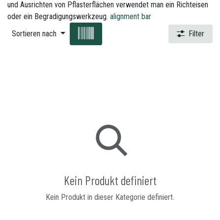
und Ausrichten von Pflasterflächen verwendet man ein Richteisen
oder ein Begradigungswerkzeug.
alignment bar
Sortieren nach
Filter
Kein Produkt definiert
Kein Produkt in dieser Kategorie definiert.