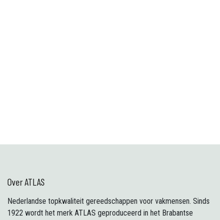
Over ATLAS
Nederlandse topkwaliteit gereedschappen voor vakmensen. Sinds
1922 wordt het merk ATLAS geproduceerd in het Brabantse