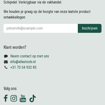
Schijndel. Verkrijgbaar via de vakhandel.
We houden je graag op de hoogte van onze laatste product
ontwikkelingen:
Inschrijven
Klant worden?
Neem contact op met ons
info@atlastools.nl
+31 73 54 932 85
Volg ons