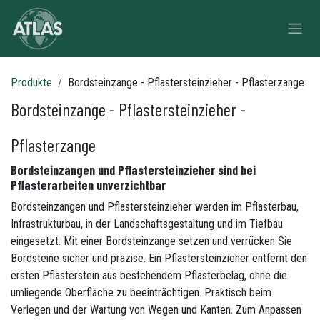
Zum Inhalt springen
Produkte
Bordsteinzange - Pflastersteinzieher - Pflasterzange
Bordsteinzange - Pflastersteinzieher -
Pflasterzange
Bordsteinzangen und Pflastersteinzieher sind bei
Pflasterarbeiten unverzichtbar
Bordsteinzangen und Pflastersteinzieher werden im Pflasterbau,
Infrastrukturbau, in der Landschaftsgestaltung und im Tiefbau
eingesetzt. Mit einer Bordsteinzange setzen und verrücken Sie
Bordsteine sicher und präzise. Ein Pflastersteinzieher entfernt den
ersten Pflasterstein aus bestehendem Pflasterbelag, ohne die
umliegende Oberfläche zu beeinträchtigen. Praktisch beim
Verlegen und der Wartung von Wegen und Kanten. Zum Anpassen