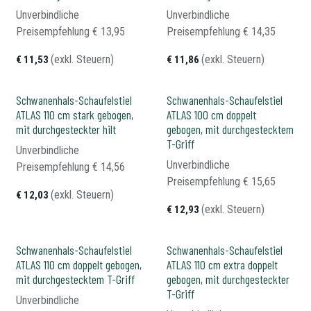
Unverbindliche
Unverbindliche
Preisempfehlung​
€
13,95
Preisempfehlung​
€
14,35
(exkl. Steuern)
(exkl. Steuern)
€
11,53
€
11,86
Schwanenhals-Schaufelstiel
Schwanenhals-Schaufelstiel
ATLAS 110 cm stark gebogen,
ATLAS 100 cm doppelt
mit durchgesteckter hilt
gebogen, mit durchgestecktem
T-Griff
Unverbindliche
Unverbindliche
Preisempfehlung​
€
14,56
Preisempfehlung​
€
15,65
(exkl. Steuern)
€
12,03
(exkl. Steuern)
€
12,93
Schwanenhals-Schaufelstiel
Schwanenhals-Schaufelstiel
ATLAS 110 cm doppelt gebogen,
ATLAS 110 cm extra doppelt
mit durchgestecktem T-Griff
gebogen, mit durchgesteckter
T-Griff
Unverbindliche