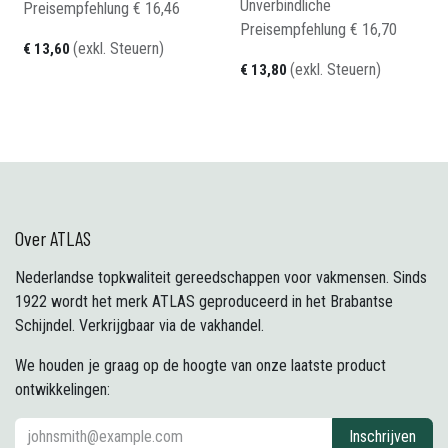
Unverbindliche
Preisempfehlung​
€
16,46
Preisempfehlung​
€
16,70
(exkl. Steuern)
€
13,60
(exkl. Steuern)
€
13,80
Over ATLAS
Nederlandse topkwaliteit gereedschappen voor vakmensen. Sinds
1922 wordt het merk ATLAS geproduceerd in het Brabantse
Schijndel. Verkrijgbaar via de vakhandel.
We houden je graag op de hoogte van onze laatste product
ontwikkelingen:
Inschrijven