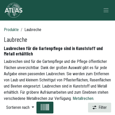
Zum Inhalt springen
Produkte
Laubreche
Laubreche
Laubrechen für die Gartenpflege sind in Kunststoff und
Metall erhältlich
Laubrechen sind für die Gartenpflege und die Pflege öffentlicher
Flächen unverzichtbar. Dank der großen Auswahl gibt es für jede
Aufgabe einen passenden Laubrechen. Sie werden zum Entfernen
von Laub und kleinem Schnittgut von Pflasterflächen, Rasenflächen
und Beeten eingesetzt. Laubrechen sind in Kunststoff und Metall
erhältlich. Für gröbere Aufräumarbeiten und zum Einebnen stehen
verschiedene Metallrechen zur Verfügung.
Metallrechen
.
Sortieren nach
Filter