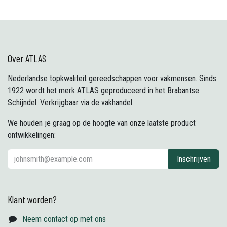
Over ATLAS
Nederlandse topkwaliteit gereedschappen voor vakmensen. Sinds
1922 wordt het merk ATLAS geproduceerd in het Brabantse
Schijndel. Verkrijgbaar via de vakhandel.
We houden je graag op de hoogte van onze laatste product
ontwikkelingen:
Inschrijven
Klant worden?
Neem contact op met ons