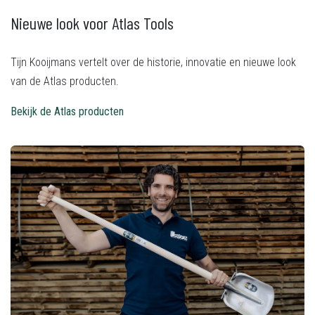
Nieuwe look voor
Atlas Tools
Tijn Kooijmans vertelt over de historie, innovatie en nieuwe look
van de Atlas producten.
Bekijk de Atlas producten