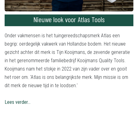
Nieuwe look voor Atlas Tools
Onder vakmensen is het tuingereedschapsmerk Atlas een
begrip: oerdegelijk vakwerk van Hollandse bodem. Het nieuwe
gezicht achter dit merk is Tijn Kooijmans, de zevende generatie
in het gerenommeerde familiebedrijf Kooijmans Quality Tools.
Kooijmans nam het stokje in 2022 van zijn vader over en gooit
het roer om. 'Atlas is ons belangrijkste merk. Mijn missie is om
dit merk de nieuwe tijd in te loodsen.'
Lees verder...