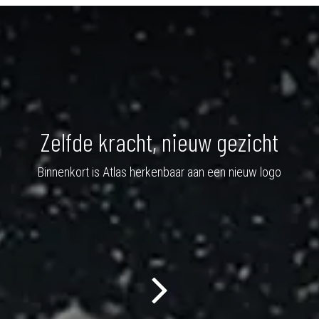
Zelfde kracht, nieuw gezicht
Binnenkort is Atlas herkenbaar aan een nieuw logo