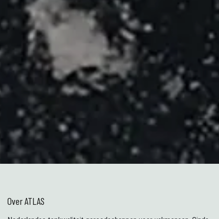
Over ATLAS