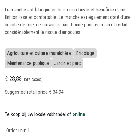
Le manche est fabriqué en bois dur robuste et bénéficie d’une
finition lisse et confortable. Le manche est également doté d’une
couche de cire, ce qui assure une bonne prise en main et réduit
considérablement le risque d’ampoules.
Agriculture et culture maraîchère
Bricolage
Maintenance publique
Jardin et parc
€
28,88
(Hors taxes)
Suggested retail price
€
34,94
Te koop bij uw lokale vakhandel of
online
Order unit:
1