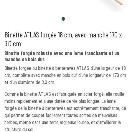
Binette ATLAS forgée 18 cm, avec manche 170 x
3,0 cm
Binette forgée robuste avec une lame tranchante et un
manche en bois dur.
Binette forgée ou binette à betteraves ATLAS d’une largeur de 18
cm, complète avec manche en bois dur d’une longueur de 170 cm
et d’un diamètre de 3,0 cm.
Comme la binette ATLAS est fabriquée en acier forgé, elle rouille
moins rapidement et a une durée de vie plus longue. La lame
forgée de la binette à betteraves est extrêmement tranchante, ce
qui permet de couper facilement toutes sortes de mauvaises
herbes, même dans une terre argileuse lourde, et d’améliorer la
structure du sol.