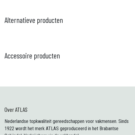
Alternatieve producten
Accessoire producten
Over ATLAS
Nederlandse topkwaliteit gereedschappen voor vakmensen. Sinds
1922 wordt het merk ATLAS geproduceerd in het Brabantse