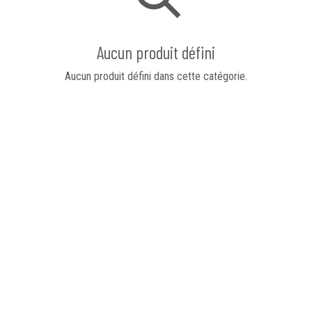
Aucun produit défini
Aucun produit défini dans cette catégorie.