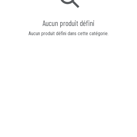
Aucun produit défini
Aucun produit défini dans cette catégorie.