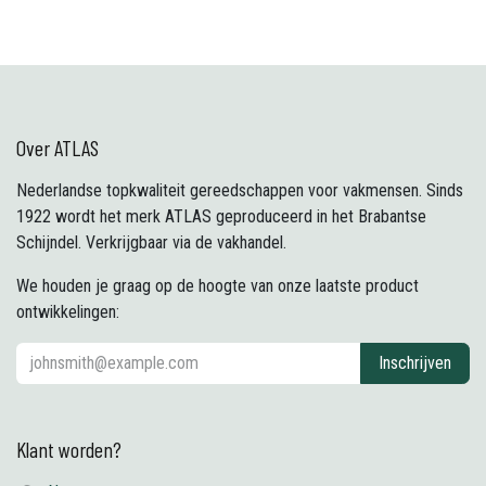
Over ATLAS
Nederlandse topkwaliteit gereedschappen voor vakmensen. Sinds
1922 wordt het merk ATLAS geproduceerd in het Brabantse
Schijndel. Verkrijgbaar via de vakhandel.
We houden je graag op de hoogte van onze laatste product
ontwikkelingen:
Inschrijven
Klant worden?