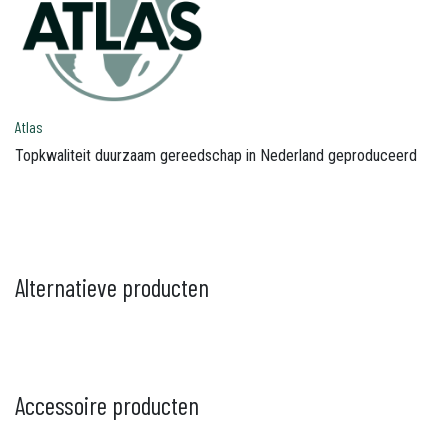
Atlas
Topkwaliteit duurzaam gereedschap in Nederland geproduceerd
Alternatieve producten
Accessoire producten