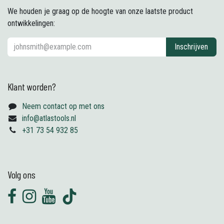
We houden je graag op de hoogte van onze laatste product
ontwikkelingen:
Inschrijven
Klant worden?
Neem contact op met ons
info@atlastools.nl
+31 73 54 932 85
Volg ons