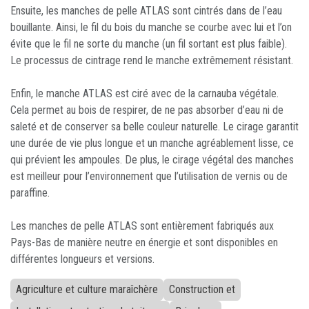
Ensuite, les manches de pelle ATLAS sont cintrés dans de l’eau
bouillante. Ainsi, le fil du bois du manche se courbe avec lui et l’on
évite que le fil ne sorte du manche (un fil sortant est plus faible).
Le processus de cintrage rend le manche extrêmement résistant.
Enfin, le manche ATLAS est ciré avec de la carnauba végétale.
Cela permet au bois de respirer, de ne pas absorber d’eau ni de
saleté et de conserver sa belle couleur naturelle. Le cirage garantit
une durée de vie plus longue et un manche agréablement lisse, ce
qui prévient les ampoules. De plus, le cirage végétal des manches
est meilleur pour l’environnement que l’utilisation de vernis ou de
paraffine.
Les manches de pelle ATLAS sont entièrement fabriqués aux
Pays-Bas de manière neutre en énergie et sont disponibles en
différentes longueurs et versions.
Agriculture et culture maraîchère
Construction et