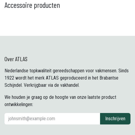
Accessoire producten
Over ATLAS
Nederlandse topkwaliteit gereedschappen voor vakmensen. Sinds
1922 wordt het merk ATLAS geproduceerd in het Brabantse
Schijndel. Verkrijgbaar via de vakhandel.
We houden je graag op de hoogte van onze laatste product
ontwikkelingen:
Inschrijven