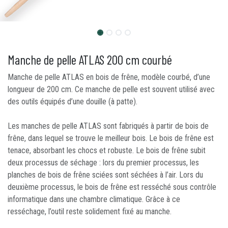
Manche de pelle ATLAS 200 cm courbé
Manche de pelle ATLAS en bois de frêne, modèle courbé, d’une
longueur de 200 cm. Ce manche de pelle est souvent utilisé avec
des outils équipés d’une douille (à patte).
Les manches de pelle ATLAS sont fabriqués à partir de bois de
frêne, dans lequel se trouve le meilleur bois. Le bois de frêne est
tenace, absorbant les chocs et robuste. Le bois de frêne subit
deux processus de séchage : lors du premier processus, les
planches de bois de frêne sciées sont séchées à l’air. Lors du
deuxième processus, le bois de frêne est resséché sous contrôle
informatique dans une chambre climatique. Grâce à ce
resséchage, l’outil reste solidement fixé au manche.