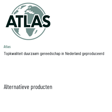
Atlas
Topkwaliteit duurzaam gereedschap in Nederland geproduceerd
Alternatieve producten