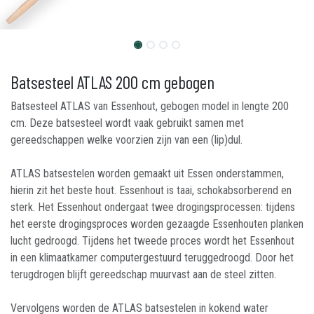
Batsesteel ATLAS 200 cm gebogen
Batsesteel ATLAS van Essenhout, gebogen model in lengte 200
cm. Deze batsesteel wordt vaak gebruikt samen met
gereedschappen welke voorzien zijn van een (lip)dul.
ATLAS batsestelen worden gemaakt uit Essen onderstammen,
hierin zit het beste hout. Essenhout is taai, schokabsorberend en
sterk. Het Essenhout ondergaat twee drogingsprocessen: tijdens
het eerste drogingsproces worden gezaagde Essenhouten planken
lucht gedroogd. Tijdens het tweede proces wordt het Essenhout
in een klimaatkamer computergestuurd teruggedroogd. Door het
terugdrogen blijft gereedschap muurvast aan de steel zitten.
Vervolgens worden de ATLAS batsestelen in kokend water