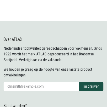
Over ATLAS
Nederlandse topkwaliteit gereedschappen voor vakmensen. Sinds
1922 wordt het merk ATLAS geproduceerd in het Brabantse
Schijndel. Verkrijgbaar via de vakhandel.
We houden je graag op de hoogte van onze laatste product
ontwikkelingen:
Inschrijven
Klant worden?