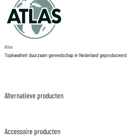
Atlas
Topkwaliteit duurzaam gereedschap in Nederland geproduceerd
Alternatieve producten
Accessoire producten