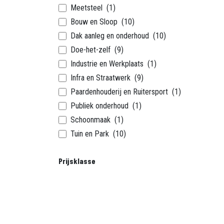
Meetsteel
(1)
Bouw en Sloop
(10)
Dak aanleg en onderhoud
(10)
Doe-het-zelf
(9)
Industrie en Werkplaats
(1)
Infra en Straatwerk
(9)
Paardenhouderij en Ruitersport
(1)
Publiek onderhoud
(1)
Schoonmaak
(1)
Tuin en Park
(10)
Prijsklasse