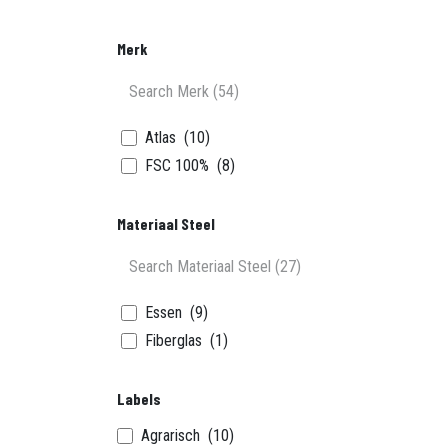
Merk
Atlas
(10)
FSC 100%
(8)
Materiaal Steel
Essen
(9)
Fiberglas
(1)
Labels
Agrarisch
(10)