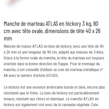
Manche de marteau ATLAS en hickory 3 kg, 90
cm avec tête ovale, dimensions de tête 40 x 26
mm
Manche de masse ATLAS en bois de hickory, avec une tête de 40
x 26 mm et une longueur de 90 cm, adapté aux masses de 3 kilos.
Grâce à la forme ovale du manche, la tête du marteau est toujours
orientée dans la bonne direction de frappe. Pour le montage du
manche, il est conseillé d’utiliser un coin de marteau métallique n°
4A avec le numéro d’article 651455.
Le hickory est une essence américaine lourde et dure, encore plus
résistante que le frêne. Le bois de hickory est particulièrement
tenace, résistant aux chocs et élastique. Le manche ATLAS en
hickory est également ciré avec de la carnauba végétale. Cela