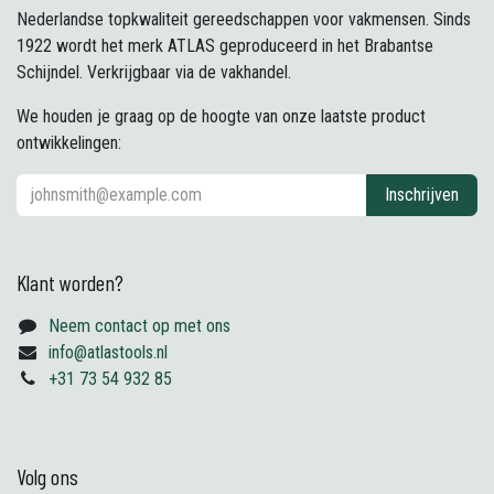
Nederlandse topkwaliteit gereedschappen voor vakmensen. Sinds
1922 wordt het merk ATLAS geproduceerd in het Brabantse
Schijndel. Verkrijgbaar via de vakhandel.
We houden je graag op de hoogte van onze laatste product
ontwikkelingen:
Inschrijven
Klant worden?
Neem contact op met ons
info@atlastools.nl
+31 73 54 932 85
Volg ons