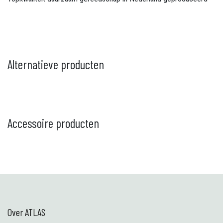
Alternatieve producten
Accessoire producten
Over ATLAS