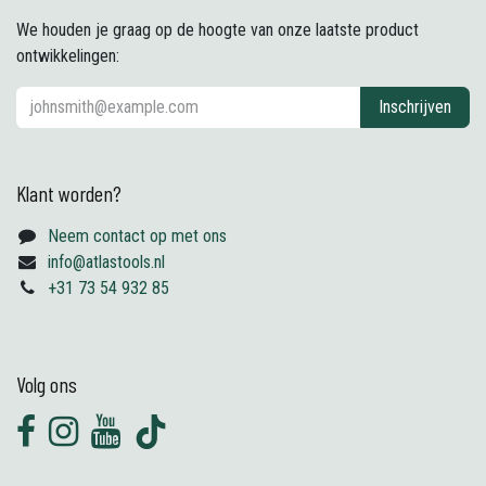
We houden je graag op de hoogte van onze laatste product
ontwikkelingen:
Inschrijven
Klant worden?
Neem contact op met ons
info@atlastools.nl
+31 73 54 932 85
Volg ons