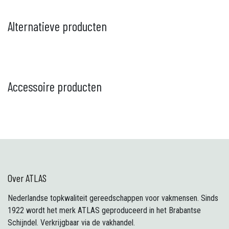
Alternatieve producten
Accessoire producten
Over ATLAS
Nederlandse topkwaliteit gereedschappen voor vakmensen. Sinds
1922 wordt het merk ATLAS geproduceerd in het Brabantse
Schijndel. Verkrijgbaar via de vakhandel.