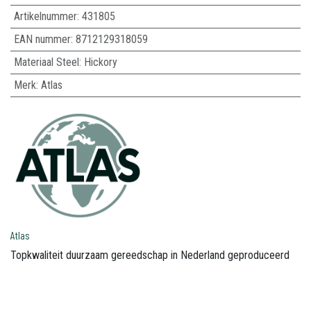
Artikelnummer:
431805
EAN nummer:
8712129318059
Materiaal Steel
:
Hickory
Merk
:
Atlas
Atlas
Topkwaliteit duurzaam gereedschap in Nederland geproduceerd