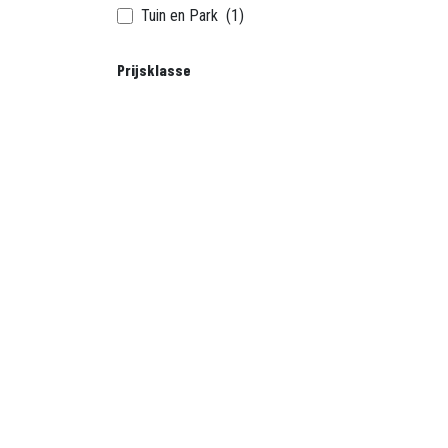
Tuin en Park
(1)
Prijsklasse