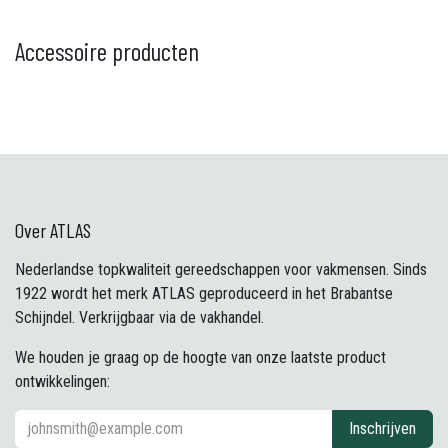
Accessoire producten
Over ATLAS
Nederlandse topkwaliteit gereedschappen voor vakmensen. Sinds
1922 wordt het merk ATLAS geproduceerd in het Brabantse
Schijndel. Verkrijgbaar via de vakhandel.
We houden je graag op de hoogte van onze laatste product
ontwikkelingen:
Inschrijven