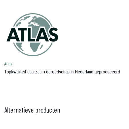
Atlas
Topkwaliteit duurzaam gereedschap in Nederland geproduceerd
Alternatieve producten