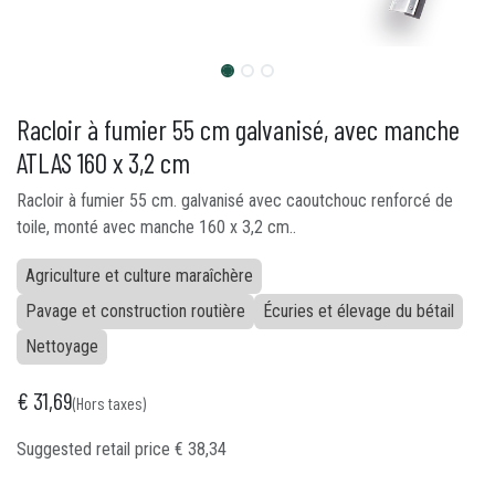
Racloir à fumier 55 cm galvanisé, avec manche
ATLAS 160 x 3,2 cm
Racloir à fumier 55 cm. galvanisé avec caoutchouc renforcé de
toile, monté avec manche 160 x 3,2 cm..
Agriculture et culture maraîchère
Pavage et construction routière
Écuries et élevage du bétail
Nettoyage
€
31,69
(Hors taxes)
Suggested retail price
€
38,34