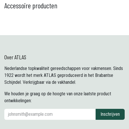
Accessoire producten
Over ATLAS
Nederlandse topkwaliteit gereedschappen voor vakmensen. Sinds
1922 wordt het merk ATLAS geproduceerd in het Brabantse
Schijndel. Verkrijgbaar via de vakhandel.
We houden je graag op de hoogte van onze laatste product
ontwikkelingen:
Inschrijven