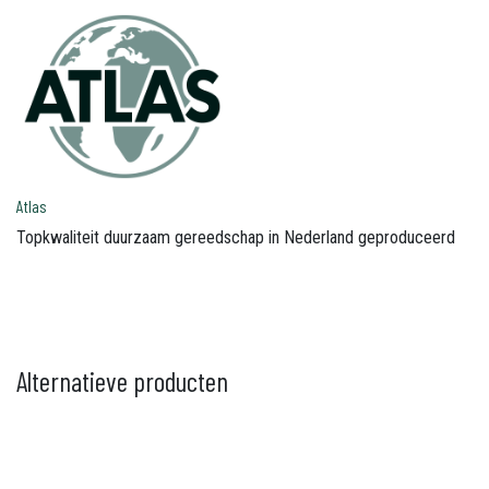
Atlas
Topkwaliteit duurzaam gereedschap in Nederland geproduceerd
Alternatieve producten