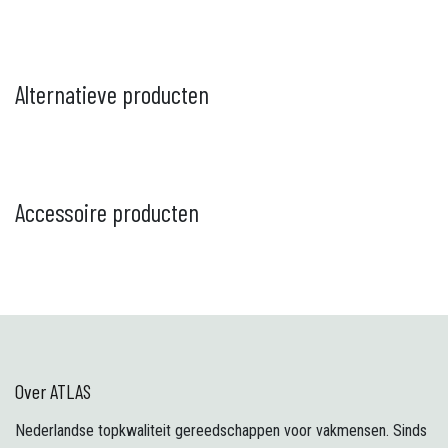
Alternatieve producten
Accessoire producten
Over ATLAS
Nederlandse topkwaliteit gereedschappen voor vakmensen. Sinds