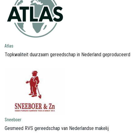
Atlas
Topkwaliteit duurzaam gereedschap in Nederland geproduceerd
Sneeboer
Gesmeed RVS gereedschap van Nederlandse makelij