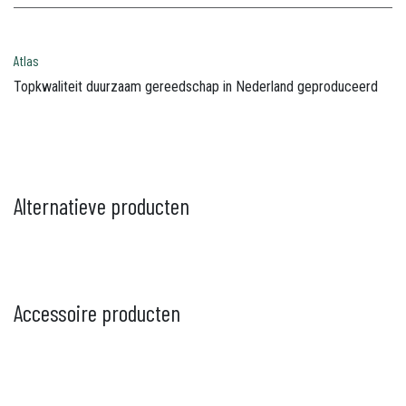
Atlas
Topkwaliteit duurzaam gereedschap in Nederland geproduceerd
Alternatieve producten
Accessoire producten