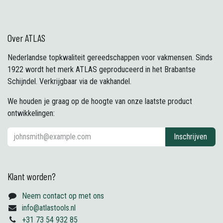
Over ATLAS
Nederlandse topkwaliteit gereedschappen voor vakmensen. Sinds
1922 wordt het merk ATLAS geproduceerd in het Brabantse
Schijndel. Verkrijgbaar via de vakhandel.
We houden je graag op de hoogte van onze laatste product
ontwikkelingen:
Inschrijven
Klant worden?
Neem contact op met ons
info@atlastools.nl
+31 73 54 932 85