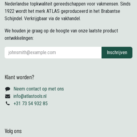
Nederlandse topkwaliteit gereedschappen voor vakmensen. Sinds
1922 wordt het merk ATLAS geproduceerd in het Brabantse
Schijndel. Verkrijgbaar via de vakhandel.
We houden je graag op de hoogte van onze laatste product
ontwikkelingen:
Inschrijven
Klant worden?
Neem contact op met ons
info@atlastools.nl
+31 73 54 932 85
Volg ons