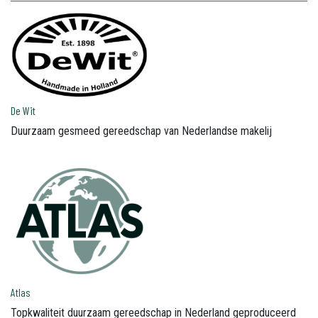
De Wit
Duurzaam gesmeed gereedschap van Nederlandse makelij
Atlas
Topkwaliteit duurzaam gereedschap in Nederland geproduceerd