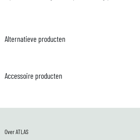
Alternatieve producten
Accessoire producten
Over ATLAS