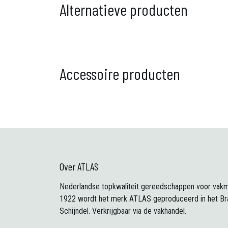
Alternatieve producten
Accessoire producten
Over ATLAS
Nederlandse topkwaliteit gereedschappen voor vakm
1922 wordt het merk ATLAS geproduceerd in het Br
Schijndel. Verkrijgbaar via de vakhandel.