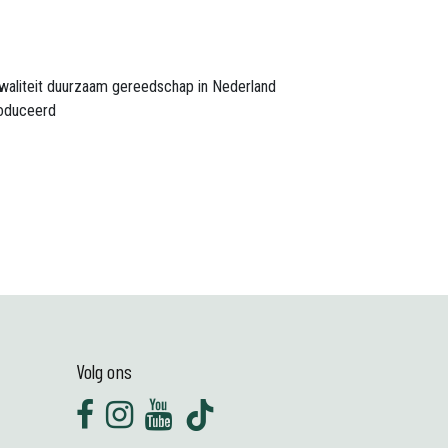
waliteit duurzaam gereedschap in Nederland
oduceerd
Volg ons