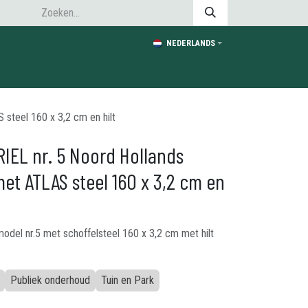
NEDERLANDS
steel 160 x 3,2 cm en hilt
RIEL nr. 5 Noord Hollands
et ATLAS steel 160 x 3,2 cm en
model nr.5 met schoffelsteel 160 x 3,2 cm met hilt
Publiek onderhoud
Tuin en Park