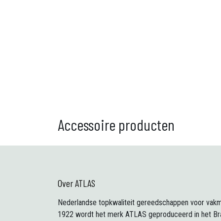
Accessoire producten
Over ATLAS
Nederlandse topkwaliteit gereedschappen voor vakm
1922 wordt het merk ATLAS geproduceerd in het Br