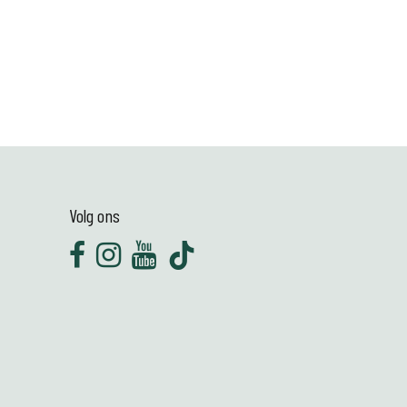
Volg ons