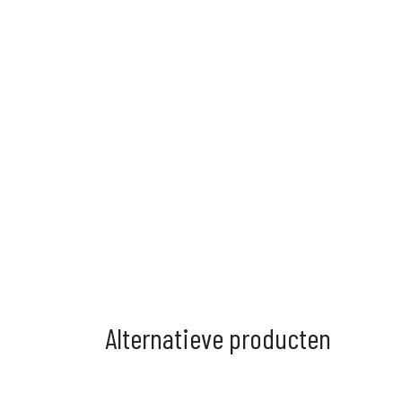
Alternatieve producten