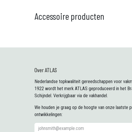
Accessoire producten
Over ATLAS
Nederlandse topkwaliteit gereedschappen voor vakm
1922 wordt het merk ATLAS geproduceerd in het Br
Schijndel. Verkrijgbaar via de vakhandel.
We houden je graag op de hoogte van onze laatste 
ontwikkelingen: