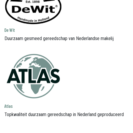
De Wit
Duurzaam gesmeed gereedschap van Nederlandse makelij
Atlas
Topkwaliteit duurzaam gereedschap in Nederland geproduceerd