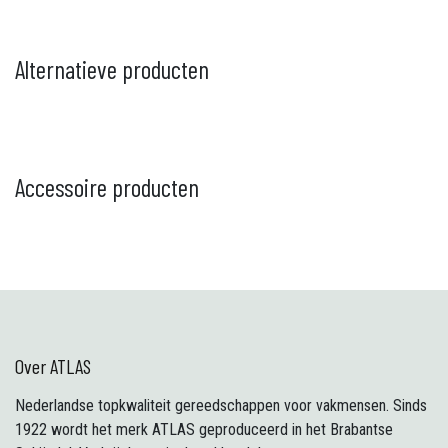
Alternatieve producten
Accessoire producten
Over ATLAS
Nederlandse topkwaliteit gereedschappen voor vakmensen. Sinds
1922 wordt het merk ATLAS geproduceerd in het Brabantse