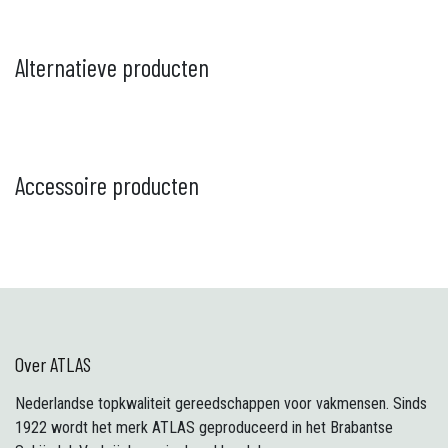
Alternatieve producten
Accessoire producten
Over ATLAS
Nederlandse topkwaliteit gereedschappen voor vakmensen. Sinds
1922 wordt het merk ATLAS geproduceerd in het Brabantse