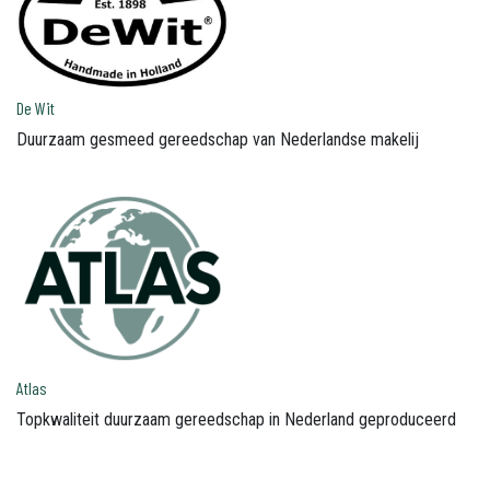
De Wit
Duurzaam gesmeed gereedschap van Nederlandse makelij
Atlas
Topkwaliteit duurzaam gereedschap in Nederland geproduceerd