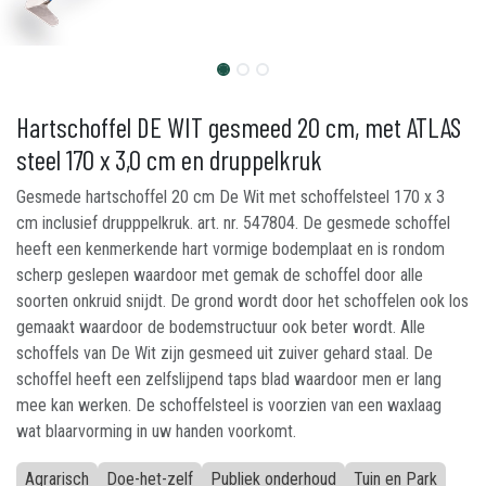
Hartschoffel DE WIT gesmeed 20 cm, met ATLAS
steel 170 x 3,0 cm en druppelkruk
Gesmede hartschoffel 20 cm De Wit met schoffelsteel 170 x 3
cm inclusief drupppelkruk. art. nr. 547804. De gesmede schoffel
heeft een kenmerkende hart vormige bodemplaat en is rondom
scherp geslepen waardoor met gemak de schoffel door alle
soorten onkruid snijdt. De grond wordt door het schoffelen ook los
gemaakt waardoor de bodemstructuur ook beter wordt. Alle
schoffels van De Wit zijn gesmeed uit zuiver gehard staal. De
schoffel heeft een zelfslijpend taps blad waardoor men er lang
mee kan werken. De schoffelsteel is voorzien van een waxlaag
wat blaarvorming in uw handen voorkomt.
Agrarisch
Doe-het-zelf
Publiek onderhoud
Tuin en Park