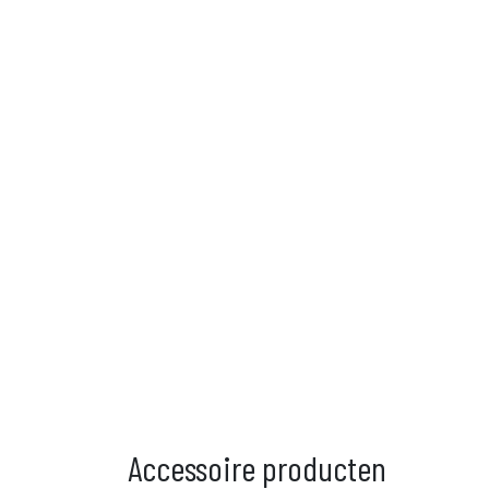
Accessoire producten