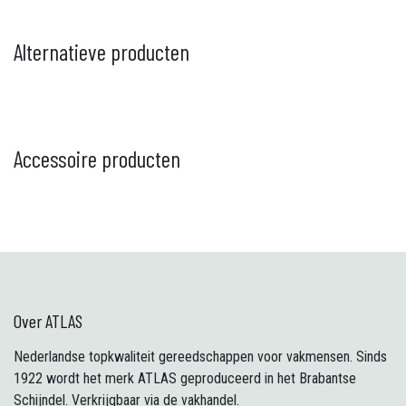
Alternatieve producten
Accessoire producten
Over ATLAS
Nederlandse topkwaliteit gereedschappen voor vakmensen. Sinds
1922 wordt het merk ATLAS geproduceerd in het Brabantse
Schijndel. Verkrijgbaar via de vakhandel.