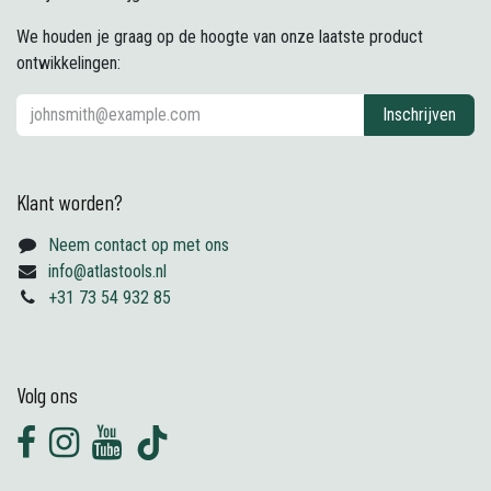
We houden je graag op de hoogte van onze laatste product
ontwikkelingen:
Inschrijven
Klant worden?
Neem contact op met ons
info@atlastools.nl
+31 73 54 932 85
Volg ons