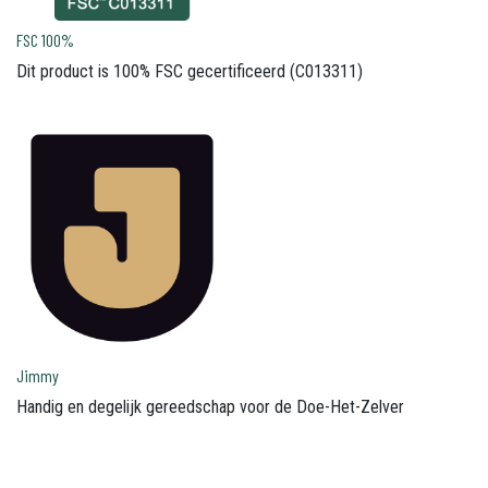
FSC 100%
Dit product is 100% FSC gecertificeerd (C013311)
Jimmy
Handig en degelijk gereedschap voor de Doe-Het-Zelver