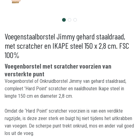
Voegenstaalborstel Jimmy gehard staaldraad,
met scratcher en IKAPE steel 150 x 2,8 cm. FSC
100%
Voegenborstel met scratcher voorzien van
versterkte punt
Voegenborstel of Onkruidborstel Jimmy van gehard staaldraad,
compleet 'Hard Point' scratcher en naaldhouten Ikape steel in
lengte 150 cm en diameter 2,8 cm.
Omdat de ‘Hard Point’ scratcher voorzien is van een verdikte
rugzijde, is deze zeer sterk en buigt hij niet tijdens het uitkrabben
van voegen. De scherpe punt trekt onkruid, mos en ander vuil goed
los uit de voeg.