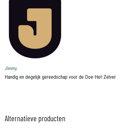
Jimmy
Handig en degelijk gereedschap voor de Doe-Het-Zelver
Alternatieve producten