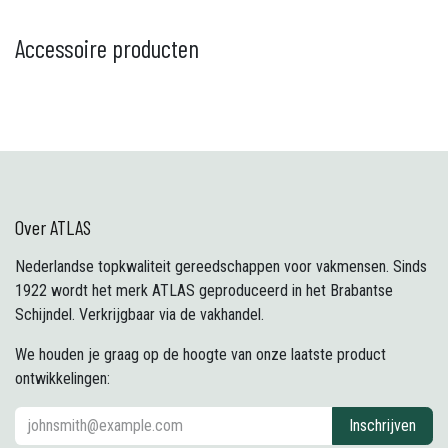
Accessoire producten
Over ATLAS
Nederlandse topkwaliteit gereedschappen voor vakmensen. Sinds
1922 wordt het merk ATLAS geproduceerd in het Brabantse
Schijndel. Verkrijgbaar via de vakhandel.
We houden je graag op de hoogte van onze laatste product
ontwikkelingen:
Inschrijven