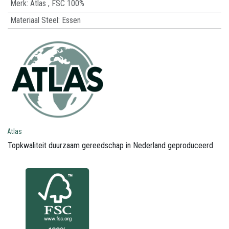
Merk
:
Atlas
,
FSC 100%
Materiaal Steel
:
Essen
Atlas
Topkwaliteit duurzaam gereedschap in Nederland geproduceerd