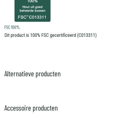
FSC 100%
Dit product is 100% FSC gecertificeerd (C013311)
Alternatieve producten
Accessoire producten