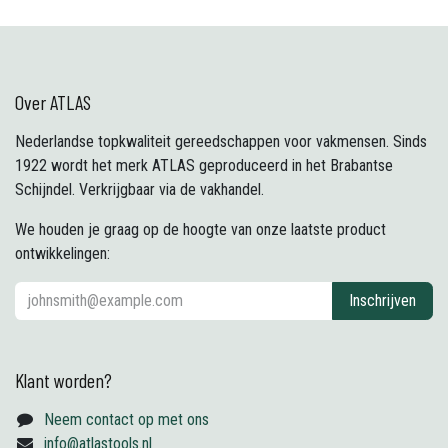
Over ATLAS
Nederlandse topkwaliteit gereedschappen voor vakmensen. Sinds
1922 wordt het merk ATLAS geproduceerd in het Brabantse
Schijndel. Verkrijgbaar via de vakhandel.
We houden je graag op de hoogte van onze laatste product
ontwikkelingen:
Inschrijven
Klant worden?
Neem contact op met ons
info@atlastools.nl