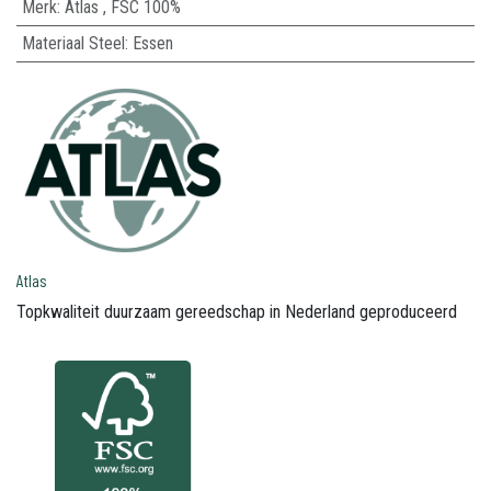
Merk
:
Atlas
,
FSC 100%
Materiaal Steel
:
Essen
Atlas
Topkwaliteit duurzaam gereedschap in Nederland geproduceerd