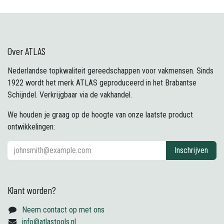
Over ATLAS
Nederlandse topkwaliteit gereedschappen voor vakmensen. Sinds
1922 wordt het merk ATLAS geproduceerd in het Brabantse
Schijndel. Verkrijgbaar via de vakhandel.
We houden je graag op de hoogte van onze laatste product
ontwikkelingen:
Inschrijven
Klant worden?
Neem contact op met ons
info@atlastools.nl