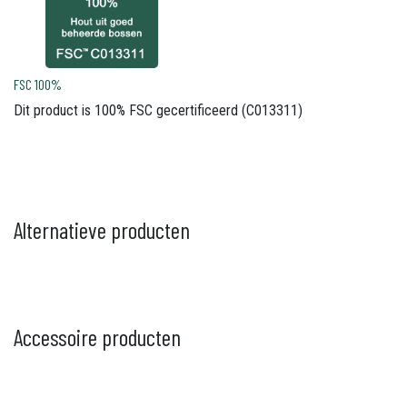
FSC 100%
Dit product is 100% FSC gecertificeerd (C013311)
Alternatieve producten
Accessoire producten