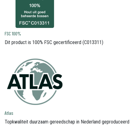
FSC 100%
Dit product is 100% FSC gecertificeerd (C013311)
Atlas
Topkwaliteit duurzaam gereedschap in Nederland geproduceerd