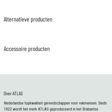
Alternatieve producten
Accessoire producten
Over ATLAS
Nederlandse topkwaliteit gereedschappen voor vakmensen. Sinds
1922 wordt het merk ATLAS geproduceerd in het Brabantse