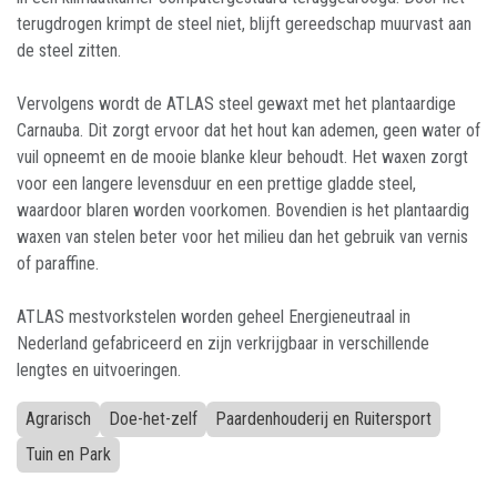
terugdrogen krimpt de steel niet, blijft gereedschap muurvast aan
de steel zitten.
Vervolgens wordt de ATLAS steel gewaxt met het plantaardige
Carnauba. Dit zorgt ervoor dat het hout kan ademen, geen water of
vuil opneemt en de mooie blanke kleur behoudt. Het waxen zorgt
voor een langere levensduur en een prettige gladde steel,
waardoor blaren worden voorkomen. Bovendien is het plantaardig
waxen van stelen beter voor het milieu dan het gebruik van vernis
of paraffine.
ATLAS mestvorkstelen worden geheel Energieneutraal in
Nederland gefabriceerd en zijn verkrijgbaar in verschillende
lengtes en uitvoeringen.
Agrarisch
Doe-het-zelf
Paardenhouderij en Ruitersport
Tuin en Park