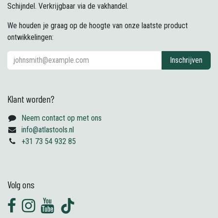
Schijndel. Verkrijgbaar via de vakhandel.
We houden je graag op de hoogte van onze laatste product
ontwikkelingen:
Inschrijven
Klant worden?
Neem contact op met ons
info@atlastools.nl
+31 73 54 932 85
Volg ons