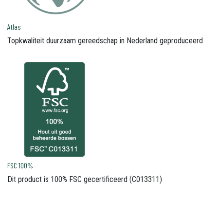
Atlas
Topkwaliteit duurzaam gereedschap in Nederland geproduceerd
FSC 100%
Dit product is 100% FSC gecertificeerd (C013311)