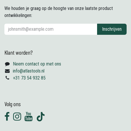
We houden je graag op de hoogte van onze laatste product
ontwikkelingen:
Inschrijven
Klant worden?
Neem contact op met ons
info@atlastools.nl
+31 73 54 932 85
Volg ons