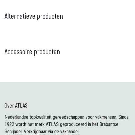
Alternatieve producten
Accessoire producten
Over ATLAS
Nederlandse topkwaliteit gereedschappen voor vakmensen. Sinds
1922 wordt het merk ATLAS geproduceerd in het Brabantse
Schijndel. Verkrijgbaar via de vakhandel.