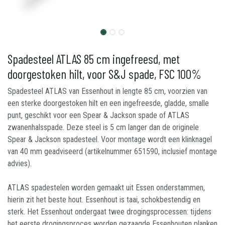
Spadesteel ATLAS 85 cm ingefreesd, met
doorgestoken hilt, voor S&J spade, FSC 100%
Spadesteel ATLAS van Essenhout in lengte 85 cm, voorzien van
een sterke doorgestoken hilt en een ingefreesde, gladde, smalle
punt, geschikt voor een Spear & Jackson spade of ATLAS
zwanenhalsspade. Deze steel is 5 cm langer dan de originele
Spear & Jackson spadesteel. Voor montage wordt een klinknagel
van 40 mm geadviseerd (artikelnummer 651590, inclusief montage
advies).
ATLAS spadestelen worden gemaakt uit Essen onderstammen,
hierin zit het beste hout. Essenhout is taai, schokbestendig en
sterk. Het Essenhout ondergaat twee drogingsprocessen: tijdens
het eerste drogingsproces worden gezaagde Essenhouten planken