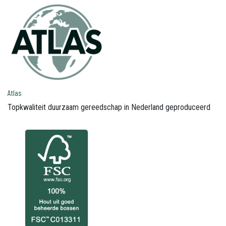
Atlas
Topkwaliteit duurzaam gereedschap in Nederland geproduceerd