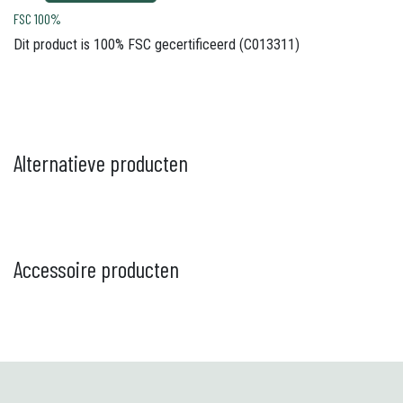
FSC 100%
Dit product is 100% FSC gecertificeerd (C013311)
Alternatieve producten
Accessoire producten