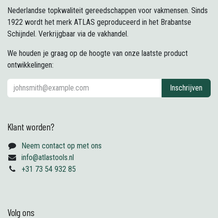
Nederlandse topkwaliteit gereedschappen voor vakmensen. Sinds
1922 wordt het merk ATLAS geproduceerd in het Brabantse
Schijndel. Verkrijgbaar via de vakhandel.
We houden je graag op de hoogte van onze laatste product
ontwikkelingen:
Inschrijven
Klant worden?
Neem contact op met ons
info@atlastools.nl
+31 73 54 932 85
Volg ons