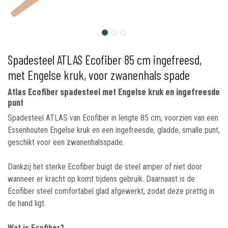
Spadesteel ATLAS Ecofiber 85 cm ingefreesd,
met Engelse kruk, voor zwanenhals spade
Atlas Ecofiber spadesteel met Engelse kruk en ingefreesde
punt
Spadesteel ATLAS van Ecofiber in lengte 85 cm, voorzien van een
Essenhouten Engelse kruk en een ingefreesde, gladde, smalle punt,
geschikt voor een zwanenhalsspade.
Dankzij het sterke Ecofiber buigt de steel amper of niet door
wanneer er kracht op komt tijdens gebruik. Daarnaast is de
Ecofiber steel comfortabel glad afgewerkt, zodat deze prettig in
de hand ligt.
Wat is Ecofiber?