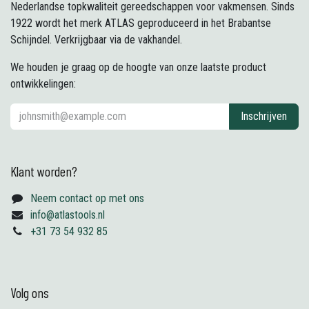
Nederlandse topkwaliteit gereedschappen voor vakmensen. Sinds
1922 wordt het merk ATLAS geproduceerd in het Brabantse
Schijndel. Verkrijgbaar via de vakhandel.
We houden je graag op de hoogte van onze laatste product
ontwikkelingen:
Inschrijven
Klant worden?
Neem contact op met ons
info@atlastools.nl
+31 73 54 932 85
Volg ons