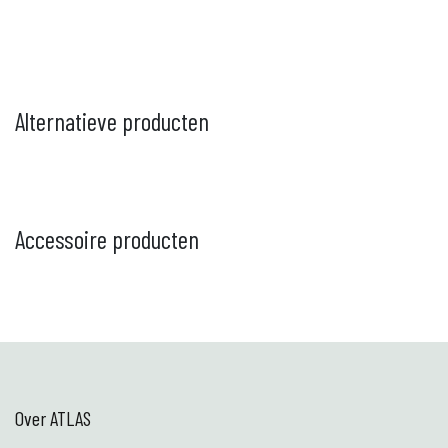
Alternatieve producten
Accessoire producten
Over ATLAS