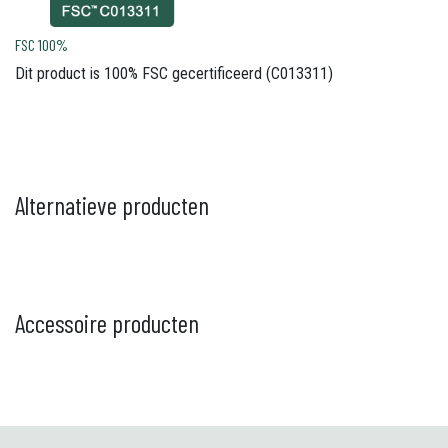
FSC 100%
Dit product is 100% FSC gecertificeerd (C013311)
Alternatieve producten
Accessoire producten