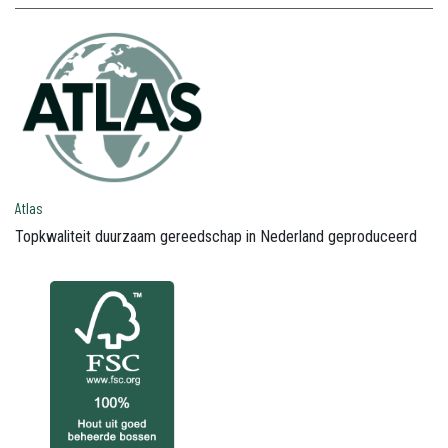
Atlas
Topkwaliteit duurzaam gereedschap in Nederland geproduceerd