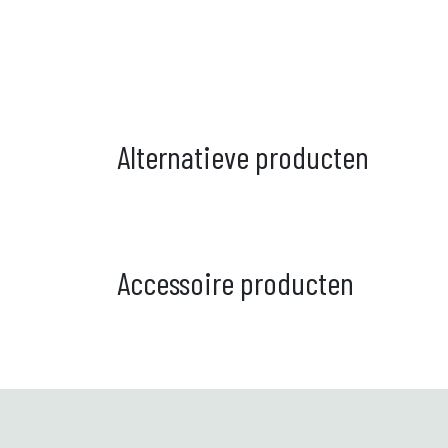
Alternatieve producten
Accessoire producten