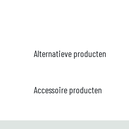
Alternatieve producten
Accessoire producten