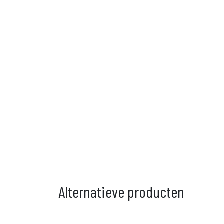
Alternatieve producten