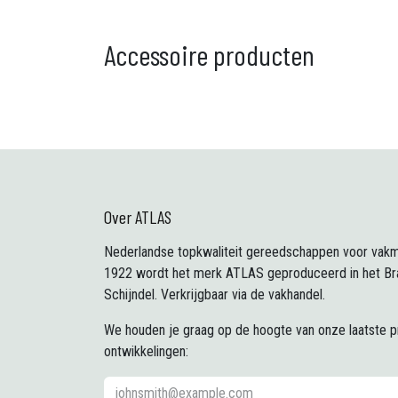
Accessoire producten
Over ATLAS
Nederlandse topkwaliteit gereedschappen voor vakm
1922 wordt het merk ATLAS geproduceerd in het Br
Schijndel. Verkrijgbaar via de vakhandel.
We houden je graag op de hoogte van onze laatste 
ontwikkelingen: