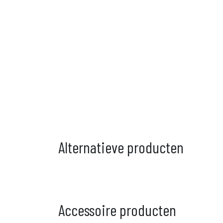
Alternatieve producten
Accessoire producten