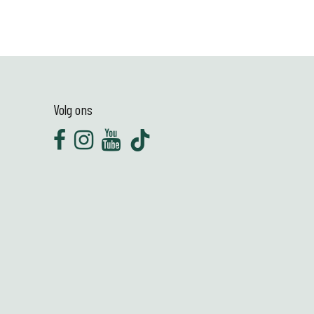
Volg ons