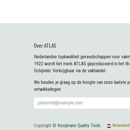
Over ATLAS
Nederlandse topkwaliteit gereedschappen voor vakm
1922 wordt het merk ATLAS geproduceerd in het Br
Schijndel. Verkrijgbaar via de vakhandel.
We houden je graag op de hoogte van onze laatste 
ontwikkelingen:
Copyright ©
Kooijmans Quality Tools
Nederland