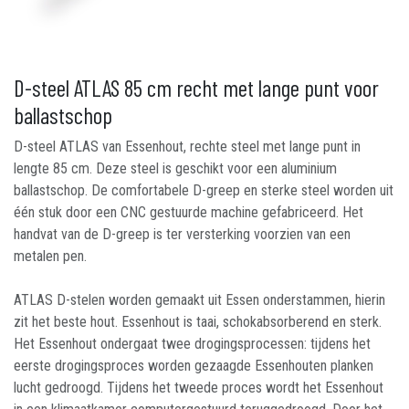
D-steel ATLAS 85 cm recht met lange punt voor
ballastschop
D-steel ATLAS van Essenhout, rechte steel met lange punt in
lengte 85 cm. Deze steel is geschikt voor een aluminium
ballastschop. De comfortabele D-greep en sterke steel worden uit
één stuk door een CNC gestuurde machine gefabriceerd. Het
handvat van de D-greep is ter versterking voorzien van een
metalen pen.
ATLAS D-stelen worden gemaakt uit Essen onderstammen, hierin
zit het beste hout. Essenhout is taai, schokabsorberend en sterk.
Het Essenhout ondergaat twee drogingsprocessen: tijdens het
eerste drogingsproces worden gezaagde Essenhouten planken
lucht gedroogd. Tijdens het tweede proces wordt het Essenhout