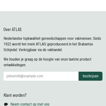
Over ATLAS
Nederlandse topkwaliteit gereedschappen voor vakmensen. Sinds
1922 wordt het merk ATLAS geproduceerd in het Brabantse
Schijndel. Verkrijgbaar via de vakhandel.
We houden je graag op de hoogte van onze laatste product
ontwikkelingen:
Inschrijven
Klant worden?
Neem contact op met ons