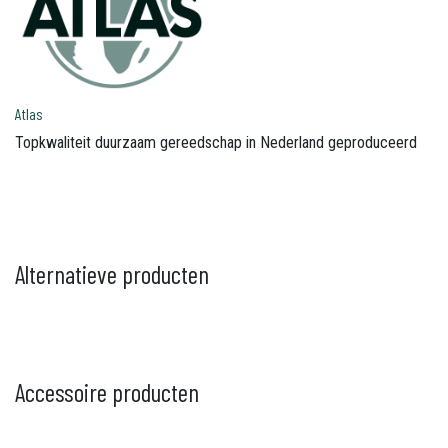
Atlas
Topkwaliteit duurzaam gereedschap in Nederland geproduceerd
Alternatieve producten
Accessoire producten