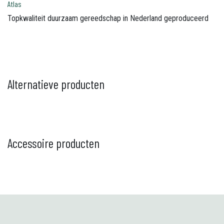
Atlas
Topkwaliteit duurzaam gereedschap in Nederland geproduceerd
Alternatieve producten
Accessoire producten