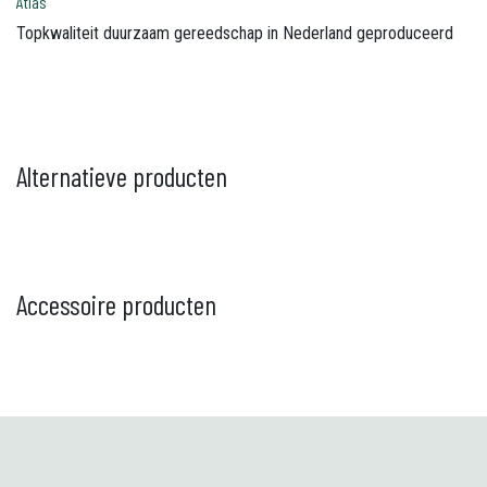
Atlas
Topkwaliteit duurzaam gereedschap in Nederland geproduceerd
Alternatieve producten
Accessoire producten