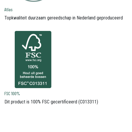
Atlas
Topkwaliteit duurzaam gereedschap in Nederland geproduceerd
FSC 100%
Dit product is 100% FSC gecertificeerd (C013311)