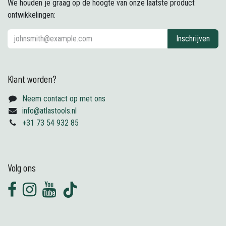
We houden je graag op de hoogte van onze laatste product
ontwikkelingen:
Inschrijven
Klant worden?
Neem contact op met ons
info@atlastools.nl
+31 73 54 932 85
Volg ons