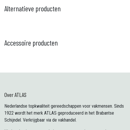
Alternatieve producten
Accessoire producten
Over ATLAS
Nederlandse topkwaliteit gereedschappen voor vakmensen. Sinds
1922 wordt het merk ATLAS geproduceerd in het Brabantse
Schijndel. Verkrijgbaar via de vakhandel.